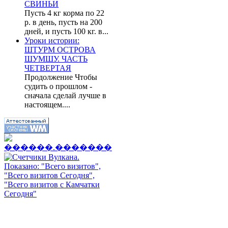
СВИНЬИ
Пусть 4 кг корма по 22
р. в день, пусть на 200
дней, и пусть 100 кг. в...
Уроки истории:
ШТУРМ ОСТРОВА
ШУМШУ. ЧАСТЬ
ЧЕТВЕРТАЯ
Продолжение Чтобы
судить о прошлом -
сначала сделай лучше в
настоящем....