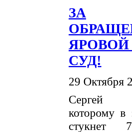
ЗА
ОБРАЩЕ
ЯРОВОЙ 
СУД!
29 Октября 
Сергей В
которому в 
стукнет 