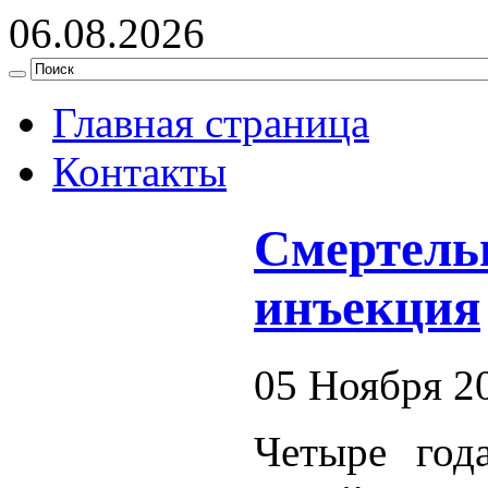
06.08.2026
Главная страница
Контакты
Смертель
инъекция
05 Ноября 2
Четыре год