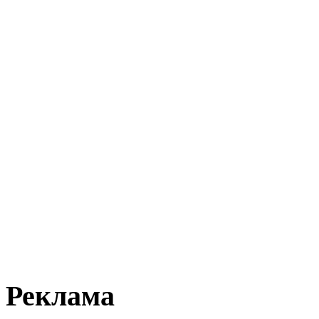
Реклама