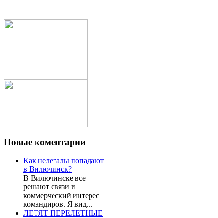
Новые
коментарии
Как нелегалы попадают
в Вилючинск?
В Вилючинске все
решают связи и
коммерческий интерес
командиров. Я вид...
ЛЕТЯТ ПЕРЕЛЕТНЫЕ