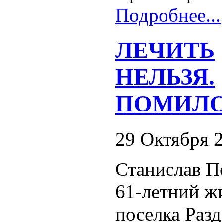
Подробнее...
ЛЕЧИТЬ
НЕЛЬЗЯ.
ПОМИЛО
29 Октября 
Станислав П
61-летний ж
поселка Раз