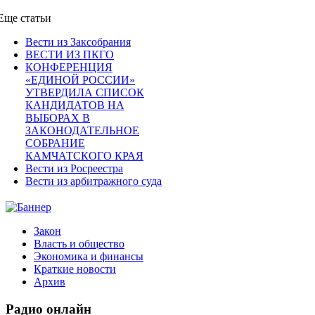
Еще статьи
Вести из Заксобрания
ВЕСТИ ИЗ ПКГО
КОНФЕРЕНЦИЯ
«ЕДИНОЙ РОССИИ»
УТВЕРДИЛА СПИСОК
КАНДИДАТОВ НА
ВЫБОРАХ В
ЗАКОНОДАТЕЛЬНОЕ
СОБРАНИЕ
КАМЧАТСКОГО КРАЯ
Вести из Росреестра
Вести из арбитражного суда
Закон
Власть и общество
Экономика и финансы
Краткие новости
Архив
Радио
онлайн