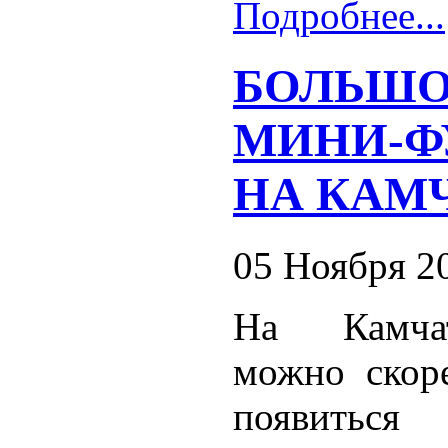
Подробнее...
БОЛЬШ
МИНИ-Ф
НА КАМ
05 Ноября 2
На Камча
можно скор
появиться