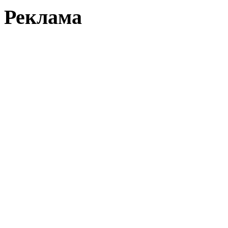
Реклама