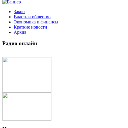
Закон
Власть и общество
Экономика и финансы
Краткие новости
Архив
Радио
онлайн