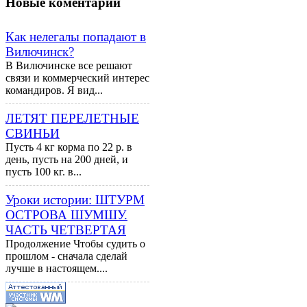
Новые
коментарии
Как нелегалы попадают в
Вилючинск?
В Вилючинске все решают
связи и коммерческий интерес
командиров. Я вид...
ЛЕТЯТ ПЕРЕЛЕТНЫЕ
СВИНЬИ
Пусть 4 кг корма по 22 р. в
день, пусть на 200 дней, и
пусть 100 кг. в...
Уроки истории: ШТУРМ
ОСТРОВА ШУМШУ.
ЧАСТЬ ЧЕТВЕРТАЯ
Продолжение Чтобы судить о
прошлом - сначала сделай
лучше в настоящем....