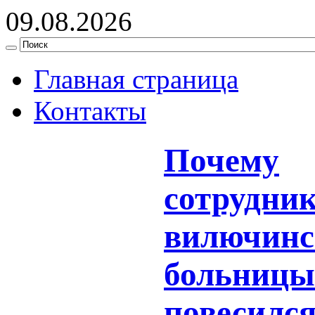
09.08.2026
Главная страница
Контакты
Почему
сотрудни
вилючинс
больницы
повесился