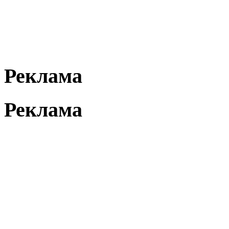
Реклама
Реклама