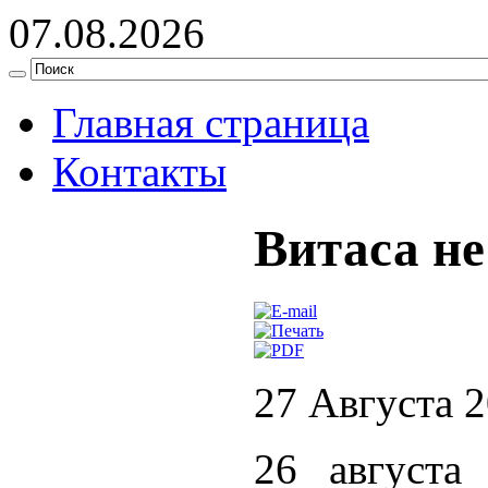
07.08.2026
Главная страница
Контакты
Витаса не
27 Августа 
26 августа