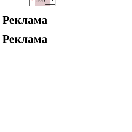
Реклама
Реклама