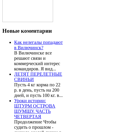
Новые
коментарии
Как нелегалы попадают
в Вилючинск?
В Вилючинске все
решают связи и
коммерческий интерес
командиров. Я вид...
ЛЕТЯТ ПЕРЕЛЕТНЫЕ
СВИНЬИ
Пусть 4 кг корма по 22
р. в день, пусть на 200
дней, и пусть 100 кг. в...
Уроки истории:
ШТУРМ ОСТРОВА
ШУМШУ. ЧАСТЬ
ЧЕТВЕРТАЯ
Продолжение Чтобы
судить о прошлом -