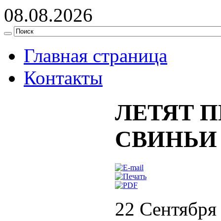
08.08.2026
Главная страница
Контакты
ЛЕТЯТ 
СВИНЬИ
22 Сентября