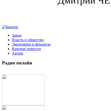
Дмитрий Ч
Закон
Власть и общество
Экономика и финансы
Краткие новости
Архив
Радио
онлайн