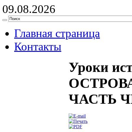
09.08.2026
Главная страница
Контакты
Уроки и
ОСТРОВ
ЧАСТЬ 