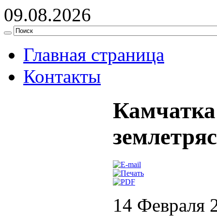
09.08.2026
Главная страница
Контакты
Камчатка 
землетря
14 Февраля 