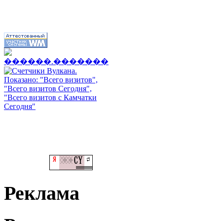
Реклама