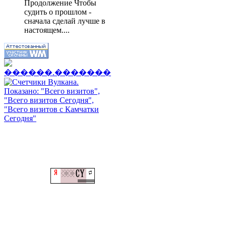
Продолжение Чтобы
судить о прошлом -
сначала сделай лучше в
настоящем....