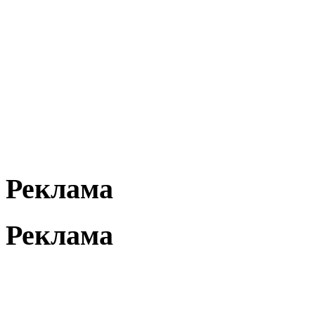
Реклама
Реклама