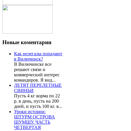
Новые
коментарии
Как нелегалы попадают
в Вилючинск?
В Вилючинске все
решают связи и
коммерческий интерес
командиров. Я вид...
ЛЕТЯТ ПЕРЕЛЕТНЫЕ
СВИНЬИ
Пусть 4 кг корма по 22
р. в день, пусть на 200
дней, и пусть 100 кг. в...
Уроки истории:
ШТУРМ ОСТРОВА
ШУМШУ. ЧАСТЬ
ЧЕТВЕРТАЯ