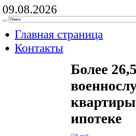
09.08.2026
Главная страница
Контакты
Более 26,
военносл
квартиры
ипотеке