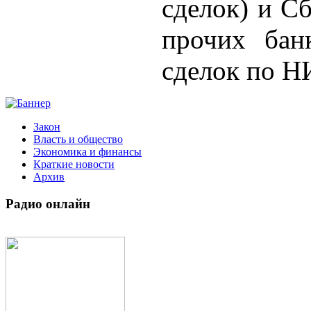
сделок) и С
прочих бан
сделок по Н
Закон
Власть и общество
Экономика и финансы
Краткие новости
Архив
Радио
онлайн