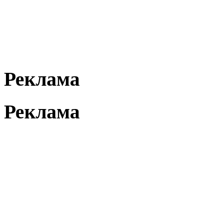
Реклама
Реклама