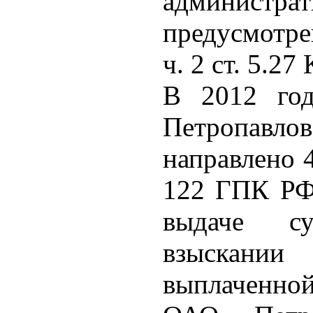
администра
предусмотр
ч. 2 ст. 5.2
В 2012 год
Петропавлов
направлено 4
122 ГПК РФ)
выдаче с
взыскании
выплаченно