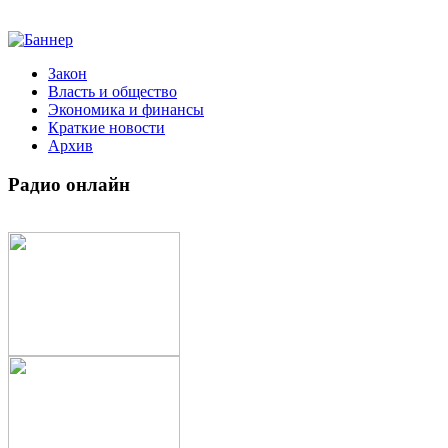
Закон
Власть и общество
Экономика и финансы
Краткие новости
Архив
Радио
онлайн