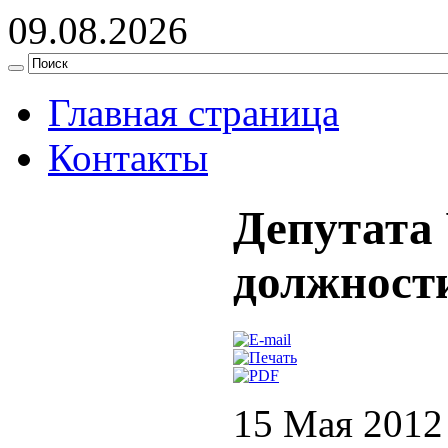
09.08.2026
Главная страница
Контакты
Депутата
должност
15 Мая 2012