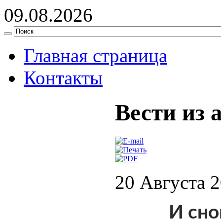
09.08.2026
Главная страница
Контакты
Вести из 
20 Августа 
И сно