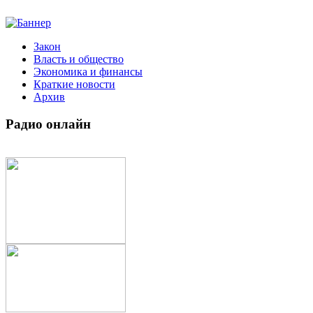
Закон
Власть и общество
Экономика и финансы
Краткие новости
Архив
Радио
онлайн