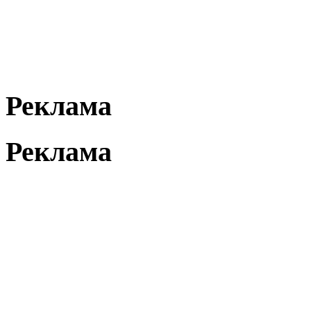
Реклама
Реклама