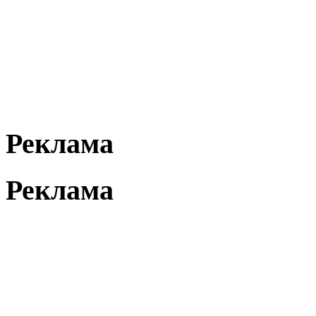
Реклама
Реклама