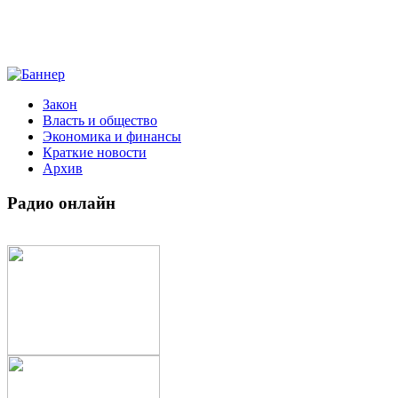
Закон
Власть и общество
Экономика и финансы
Краткие новости
Архив
Радио
онлайн