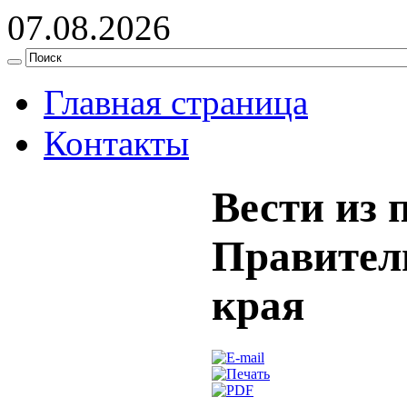
07.08.2026
Главная страница
Контакты
Вести из 
Правител
края