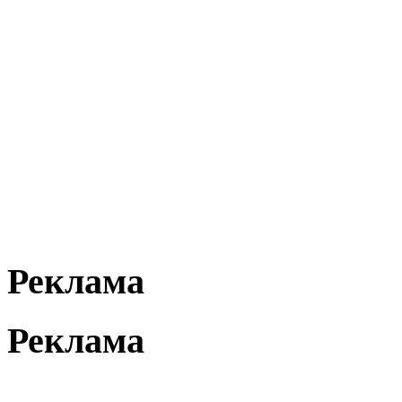
Реклама
Реклама