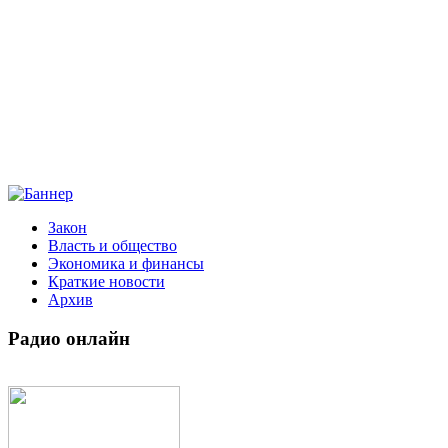
Закон
Власть и общество
Экономика и финансы
Краткие новости
Архив
Радио
онлайн