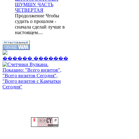
ШУМШУ. ЧАСТЬ
ЧЕТВЕРТАЯ
Продолжение Чтобы
судить о прошлом -
сначала сделай лучше в
настоящем....