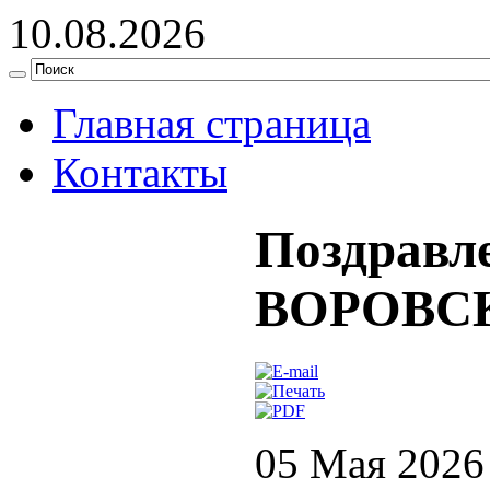
10.08.2026
Главная страница
Контакты
Поздравле
ВОРОВС
05 Мая 2026