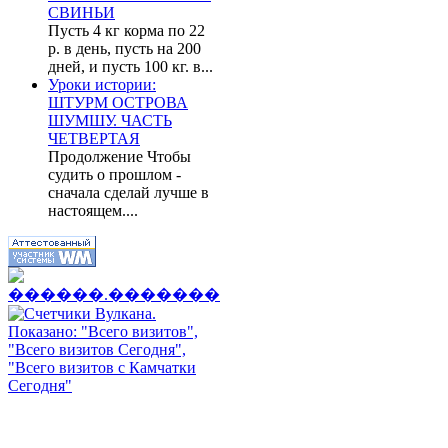
СВИНЬИ
Пусть 4 кг корма по 22
р. в день, пусть на 200
дней, и пусть 100 кг. в...
Уроки истории:
ШТУРМ ОСТРОВА
ШУМШУ. ЧАСТЬ
ЧЕТВЕРТАЯ
Продолжение Чтобы
судить о прошлом -
сначала сделай лучше в
настоящем....