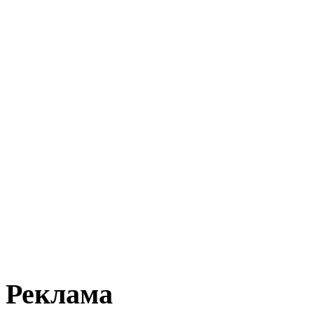
Реклама