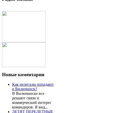
Новые
коментарии
Как нелегалы попадают
в Вилючинск?
В Вилючинске все
решают связи и
коммерческий интерес
командиров. Я вид...
ЛЕТЯТ ПЕРЕЛЕТНЫЕ