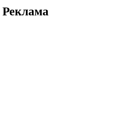
Реклама