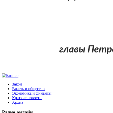
главы Петр
Закон
Власть и общество
Экономика и финансы
Краткие новости
Архив
Радио
онлайн