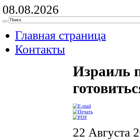
08.08.2026
Главная страница
Контакты
Израиль 
готовитьс
22 Августа 