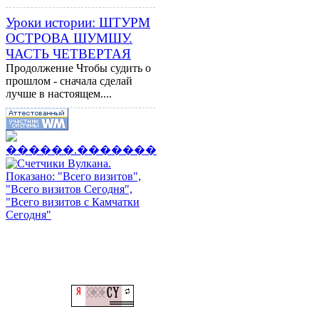
Уроки истории: ШТУРМ
ОСТРОВА ШУМШУ.
ЧАСТЬ ЧЕТВЕРТАЯ
Продолжение Чтобы судить о
прошлом - сначала сделай
лучше в настоящем....