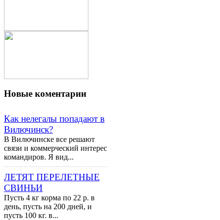
Новые
коментарии
Как нелегалы попадают в
Вилючинск?
В Вилючинске все решают
связи и коммерческий интерес
командиров. Я вид...
ЛЕТЯТ ПЕРЕЛЕТНЫЕ
СВИНЬИ
Пусть 4 кг корма по 22 р. в
день, пусть на 200 дней, и
пусть 100 кг. в...