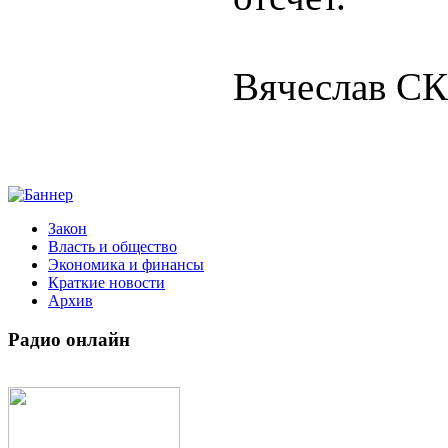
Вячеслав 
Закон
Власть и общество
Экономика и финансы
Краткие новости
Архив
Радио
онлайн