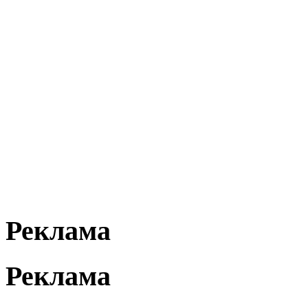
Реклама
Реклама