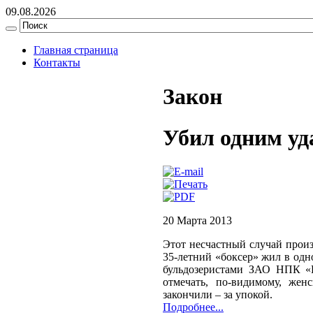
09.08.2026
Главная страница
Контакты
Закон
Убил одним уд
20 Марта 2013
Этот несчастный случай произ
35-летний «боксер» жил в од
бульдозеристами ЗАО НПК «
отмечать, по-видимому, жен
закончили – за упокой.
Подробнее...