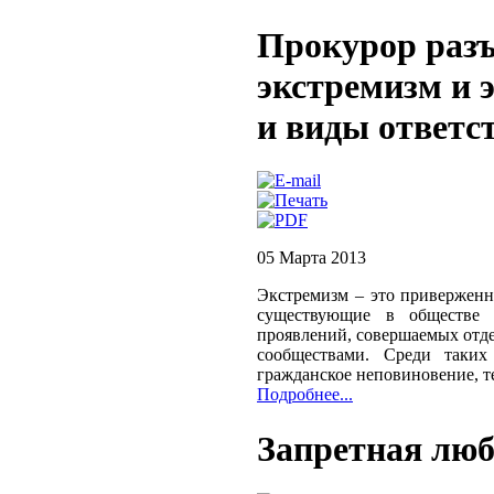
Прокурор разъ
экстремизм и 
и виды ответс
05 Марта 2013
Экстремизм – это приверженн
существующие в обществе 
проявлений, совершаемых отд
сообществами. Среди таких
гражданское неповиновение, т
Подробнее...
Запретная люб