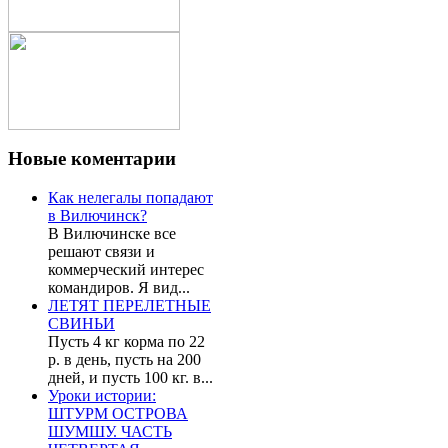
Новые
коментарии
Как нелегалы попадают
в Вилючинск?
В Вилючинске все
решают связи и
коммерческий интерес
командиров. Я вид...
ЛЕТЯТ ПЕРЕЛЕТНЫЕ
СВИНЬИ
Пусть 4 кг корма по 22
р. в день, пусть на 200
дней, и пусть 100 кг. в...
Уроки истории:
ШТУРМ ОСТРОВА
ШУМШУ. ЧАСТЬ