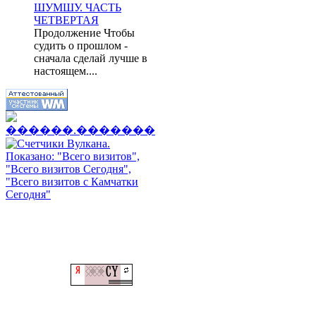
ШУМШУ. ЧАСТЬ
ЧЕТВЕРТАЯ
Продолжение Чтобы
судить о прошлом -
сначала сделай лучше в
настоящем....