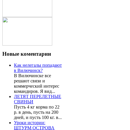
Новые
коментарии
Как нелегалы попадают
в Вилючинск?
В Вилючинске все
решают связи и
коммерческий интерес
командиров. Я вид...
ЛЕТЯТ ПЕРЕЛЕТНЫЕ
СВИНЬИ
Пусть 4 кг корма по 22
р. в день, пусть на 200
дней, и пусть 100 кг. в...
Уроки истории:
ШТУРМ ОСТРОВА