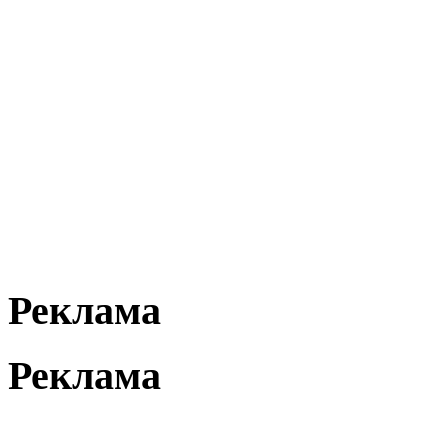
Реклама
Реклама