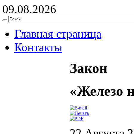
09.08.2026
Главная страница
Контакты
Закон
«Железо 
22 Августа 