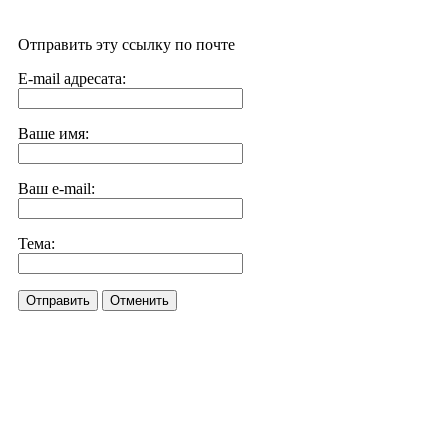
Отправить эту ссылку по почте
E-mail адресата:
Ваше имя:
Ваш e-mail:
Тема:
Отправить
Отменить