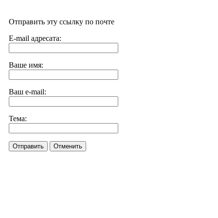
Отправить эту ссылку по почте
E-mail адресата:
Ваше имя:
Ваш e-mail:
Тема:
Отправить
Отменить