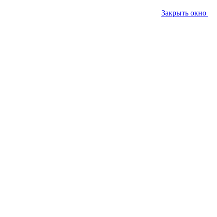
Закрыть окно