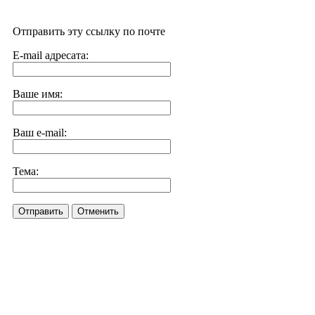
Отправить эту ссылку по почте
E-mail адресата:
Ваше имя:
Ваш e-mail:
Тема:
Отправить
Отменить