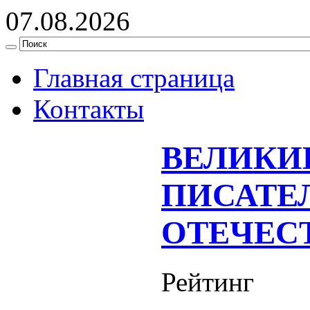
07.08.2026
Главная страница
Контакты
ВЕЛИКИ
ПИСАТЕ
ОТЕЧЕС
Рейтинг